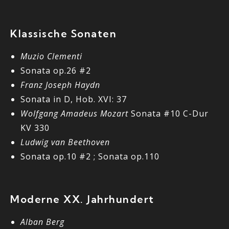
Klassische Sonaten
Muzio Clementi
Sonata op.26 #2
Franz Joseph Haydn
Sonata in D, Hob. XVI: 37
Wolfgang Amadeus Mozart
Sonata #10 C-Dur
KV 330
Ludwig van Beethoven
Sonata op.10 #2 ; Sonata op.110
Moderne XX. Jahrhundert
Alban Berg