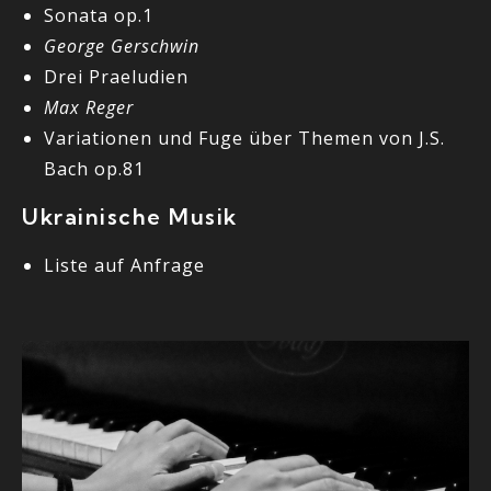
Sonata op.1
George Gerschwin
Drei Praeludien
Max Reger
Variationen und Fuge über Themen von J.S.
Bach op.81
Ukrainische Musik
Liste auf Anfrage